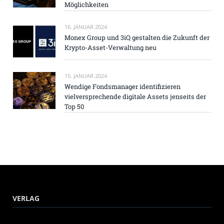
Möglichkeiten
16. JANUAR 2024
Monex Group und 3iQ gestalten die Zukunft der
Krypto-Asset-Verwaltung neu
15. JANUAR 2024
Wendige Fondsmanager identifizieren
vielversprechende digitale Assets jenseits der
Top 50
VERLAG