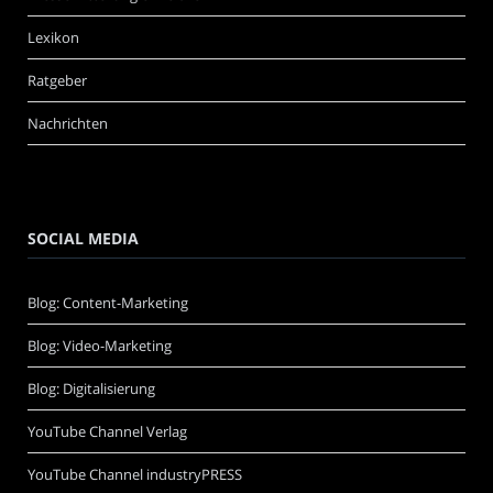
Lexikon
Ratgeber
Nachrichten
SOCIAL MEDIA
Blog: Content-Marketing
Blog: Video-Marketing
Blog: Digitalisierung
YouTube Channel Verlag
YouTube Channel industryPRESS