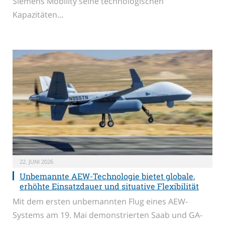
Siemens Mobility seine technologischen
Kapazitäten…
22. JUNI 2026
Unbemannte AEW-Technologie bietet globale,
erhöhte Einsatzdauer und situative Flexibilität
Mit dem ersten unbemannten Flug eines AEW-
Systems am 19. Mai demonstrierten Saab und GA-