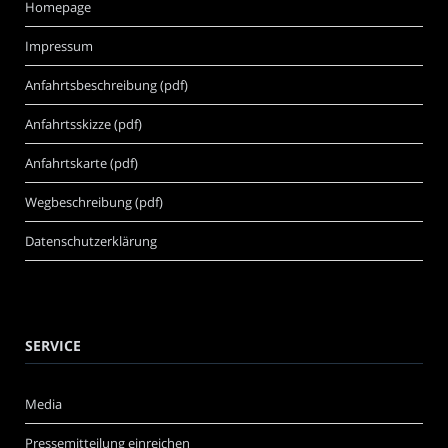
Homepage
Impressum
Anfahrtsbeschreibung (pdf)
Anfahrtsskizze (pdf)
Anfahrtskarte (pdf)
Wegbeschreibung (pdf)
Datenschutzerklärung
SERVICE
Media
Pressemitteilung einreichen