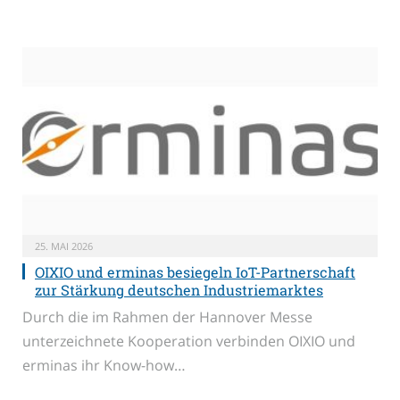
25. MAI 2026
OIXIO und erminas besiegeln IoT-Partnerschaft
zur Stärkung deutschen Industriemarktes
Durch die im Rahmen der Hannover Messe
unterzeichnete Kooperation verbinden OIXIO und
erminas ihr Know-how…