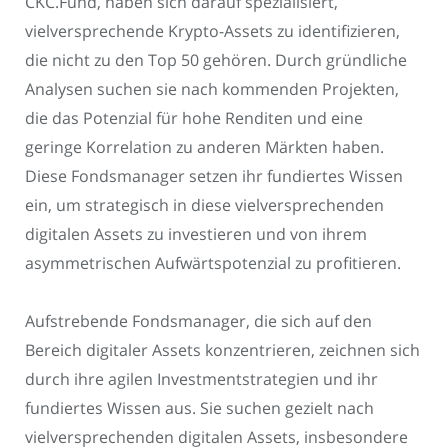
CKC.Fund, haben sich darauf spezialisiert,
vielversprechende Krypto-Assets zu identifizieren,
die nicht zu den Top 50 gehören. Durch gründliche
Analysen suchen sie nach kommenden Projekten,
die das Potenzial für hohe Renditen und eine
geringe Korrelation zu anderen Märkten haben.
Diese Fondsmanager setzen ihr fundiertes Wissen
ein, um strategisch in diese vielversprechenden
digitalen Assets zu investieren und von ihrem
asymmetrischen Aufwärtspotenzial zu profitieren.
Aufstrebende Fondsmanager, die sich auf den
Bereich digitaler Assets konzentrieren, zeichnen sich
durch ihre agilen Investmentstrategien und ihr
fundiertes Wissen aus. Sie suchen gezielt nach
vielversprechenden digitalen Assets, insbesondere