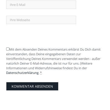
Mit dem Absenden Deines Kommentars erklärst Du Dich damit
einverstanden, dass Deine eingegebenen Daten zur
Veröffentlichung Deines Kommentars verwendet werden - außer
natürlich Deiner E-Mail-Adresse, die ist nur für uns. (Weitere
Informationen und Widerrufshinweise findest Du in der
Datenschutzerklärung
.
*