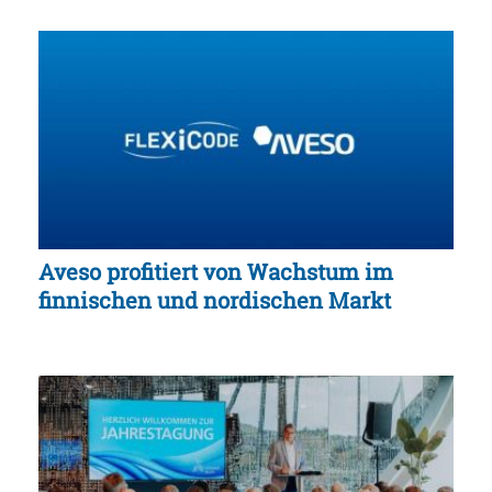
Aveso profitiert von Wachstum im
finnischen und nordischen Markt