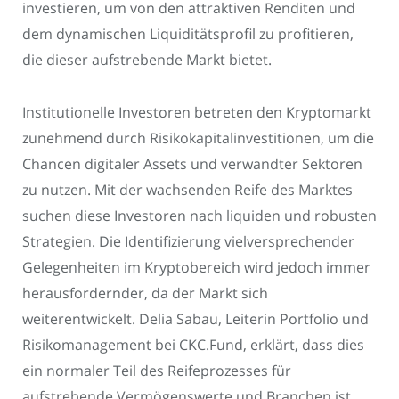
investieren, um von den attraktiven Renditen und
dem dynamischen Liquiditätsprofil zu profitieren,
die dieser aufstrebende Markt bietet.
Institutionelle Investoren betreten den Kryptomarkt
zunehmend durch Risikokapitalinvestitionen, um die
Chancen digitaler Assets und verwandter Sektoren
zu nutzen. Mit der wachsenden Reife des Marktes
suchen diese Investoren nach liquiden und robusten
Strategien. Die Identifizierung vielversprechender
Gelegenheiten im Kryptobereich wird jedoch immer
herausfordernder, da der Markt sich
weiterentwickelt. Delia Sabau, Leiterin Portfolio und
Risikomanagement bei CKC.Fund, erklärt, dass dies
ein normaler Teil des Reifeprozesses für
aufstrebende Vermögenswerte und Branchen ist.