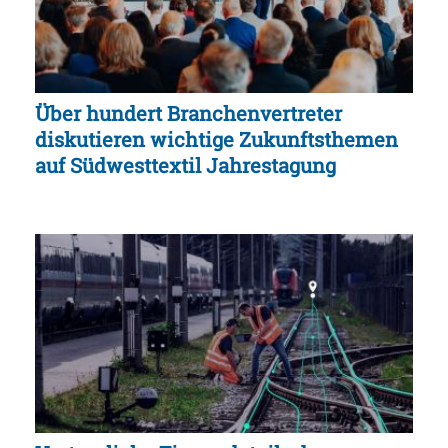
Über hundert Branchenvertreter
diskutieren wichtige Zukunftsthemen
auf Südwesttextil Jahrestagung