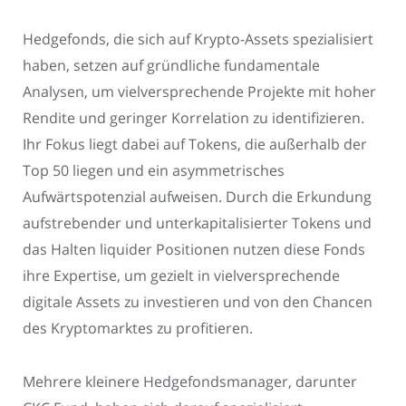
Hedgefonds, die sich auf Krypto-Assets spezialisiert
haben, setzen auf gründliche fundamentale
Analysen, um vielversprechende Projekte mit hoher
Rendite und geringer Korrelation zu identifizieren.
Ihr Fokus liegt dabei auf Tokens, die außerhalb der
Top 50 liegen und ein asymmetrisches
Aufwärtspotenzial aufweisen. Durch die Erkundung
aufstrebender und unterkapitalisierter Tokens und
das Halten liquider Positionen nutzen diese Fonds
ihre Expertise, um gezielt in vielversprechende
digitale Assets zu investieren und von den Chancen
des Kryptomarktes zu profitieren.
Mehrere kleinere Hedgefondsmanager, darunter