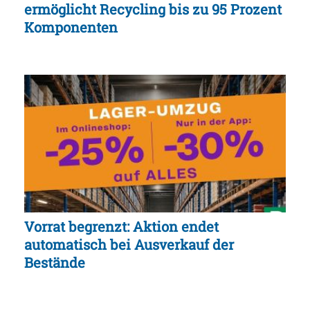
ermöglicht Recycling bis zu 95 Prozent
Komponenten
Vorrat begrenzt: Aktion endet
automatisch bei Ausverkauf der
Bestände