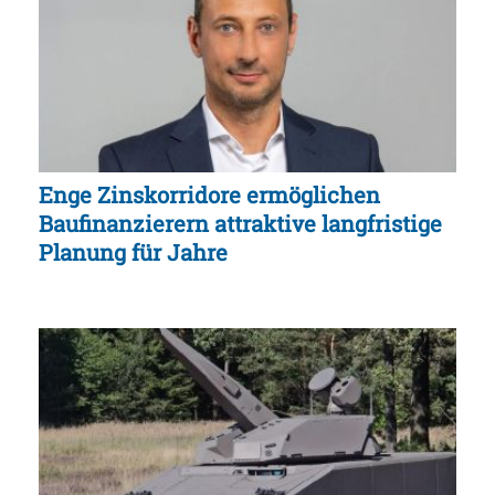
Enge Zinskorridore ermöglichen
Baufinanzierern attraktive langfristige
Planung für Jahre