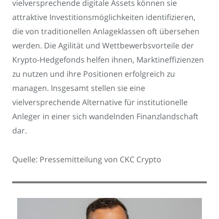
vielversprechende digitale Assets können sie
attraktive Investitionsmöglichkeiten identifizieren,
die von traditionellen Anlageklassen oft übersehen
werden. Die Agilität und Wettbewerbsvorteile der
Krypto-Hedgefonds helfen ihnen, Marktineffizienzen
zu nutzen und ihre Positionen erfolgreich zu
managen. Insgesamt stellen sie eine
vielversprechende Alternative für institutionelle
Anleger in einer sich wandelnden Finanzlandschaft
dar.
Quelle: Pressemitteilung von CKC Crypto