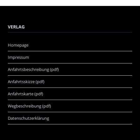
VERLAG
Homepage
Impressum
Anfahrtsbeschreibung (pdf)
Anfahrtsskizze (pdf)
Anfahrtskarte (pdf)
Wegbeschreibung (pdf)
Datenschutzerklärung