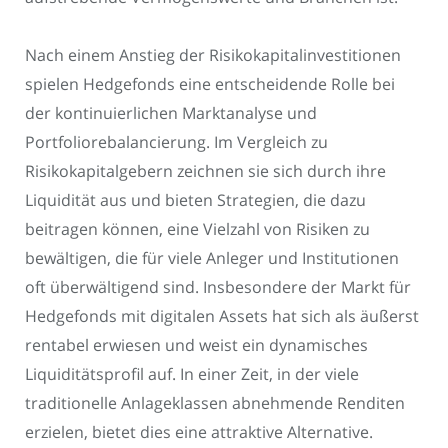
Nach einem Anstieg der Risikokapitalinvestitionen
spielen Hedgefonds eine entscheidende Rolle bei
der kontinuierlichen Marktanalyse und
Portfoliorebalancierung. Im Vergleich zu
Risikokapitalgebern zeichnen sie sich durch ihre
Liquidität aus und bieten Strategien, die dazu
beitragen können, eine Vielzahl von Risiken zu
bewältigen, die für viele Anleger und Institutionen
oft überwältigend sind. Insbesondere der Markt für
Hedgefonds mit digitalen Assets hat sich als äußerst
rentabel erwiesen und weist ein dynamisches
Liquiditätsprofil auf. In einer Zeit, in der viele
traditionelle Anlageklassen abnehmende Renditen
erzielen, bietet dies eine attraktive Alternative.