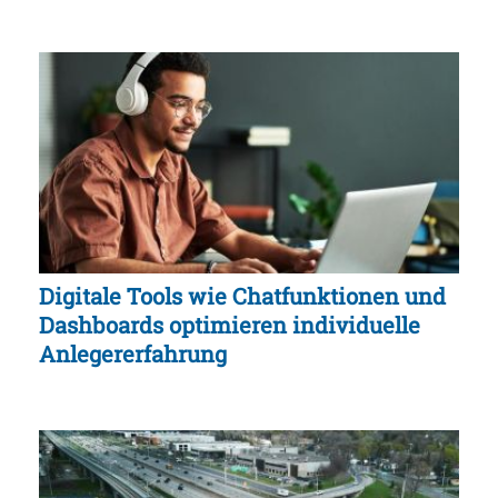
Digitale Tools wie Chatfunktionen und
Dashboards optimieren individuelle
Anlegererfahrung