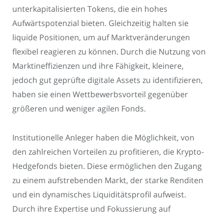
unterkapitalisierten Tokens, die ein hohes
Aufwärtspotenzial bieten. Gleichzeitig halten sie
liquide Positionen, um auf Marktveränderungen
flexibel reagieren zu können. Durch die Nutzung von
Marktineffizienzen und ihre Fähigkeit, kleinere,
jedoch gut geprüfte digitale Assets zu identifizieren,
haben sie einen Wettbewerbsvorteil gegenüber
größeren und weniger agilen Fonds.
Institutionelle Anleger haben die Möglichkeit, von
den zahlreichen Vorteilen zu profitieren, die Krypto-
Hedgefonds bieten. Diese ermöglichen den Zugang
zu einem aufstrebenden Markt, der starke Renditen
und ein dynamisches Liquiditätsprofil aufweist.
Durch ihre Expertise und Fokussierung auf