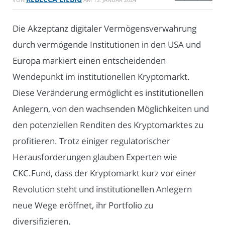
Die Akzeptanz digitaler Vermögensverwahrung
durch vermögende Institutionen in den USA und
Europa markiert einen entscheidenden
Wendepunkt im institutionellen Kryptomarkt.
Diese Veränderung ermöglicht es institutionellen
Anlegern, von den wachsenden Möglichkeiten und
den potenziellen Renditen des Kryptomarktes zu
profitieren. Trotz einiger regulatorischer
Herausforderungen glauben Experten wie
CKC.Fund, dass der Kryptomarkt kurz vor einer
Revolution steht und institutionellen Anlegern
neue Wege eröffnet, ihr Portfolio zu
diversifizieren.