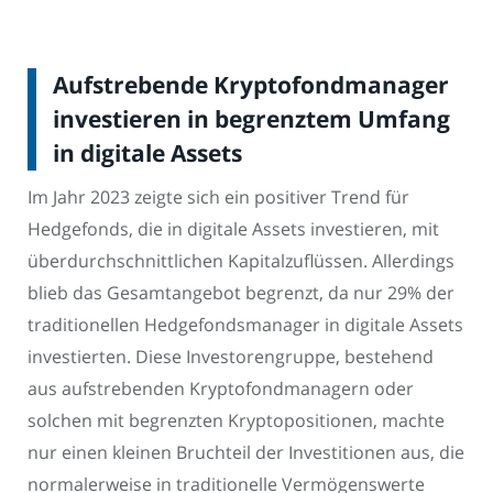
Aufstrebende Kryptofondmanager
investieren in begrenztem Umfang
in digitale Assets
Im Jahr 2023 zeigte sich ein positiver Trend für
Hedgefonds, die in digitale Assets investieren, mit
überdurchschnittlichen Kapitalzuflüssen. Allerdings
blieb das Gesamtangebot begrenzt, da nur 29% der
traditionellen Hedgefondsmanager in digitale Assets
investierten. Diese Investorengruppe, bestehend
aus aufstrebenden Kryptofondmanagern oder
solchen mit begrenzten Kryptopositionen, machte
nur einen kleinen Bruchteil der Investitionen aus, die
normalerweise in traditionelle Vermögenswerte