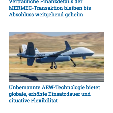
Vertrauliche Finanzdetails der
MERMEC-Transaktion bleiben bis
Abschluss weitgehend geheim
Unbemannte AEW-Technologie bietet
globale, erhöhte Einsatzdauer und
situative Flexibilität