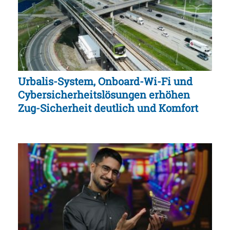
Urbalis-System, Onboard-Wi-Fi und
Cybersicherheitslösungen erhöhen
Zug-Sicherheit deutlich und Komfort