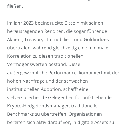
fließen.
Im Jahr 2023 beeindruckte Bitcoin mit seinen
herausragenden Renditen, die sogar führende
Aktien-, Treasury-, Immobilien- und Goldindizes
übertrafen, während gleichzeitig eine minimale
Korrelation zu diesen traditionellen
Vermögenswerten bestand. Diese
außergewöhnliche Performance, kombiniert mit der
hohen Nachfrage und der schwachen
institutionellen Adoption, schafft eine
vielversprechende Gelegenheit für aufstrebende
Krypto-Hedgefondsmanager, traditionelle
Benchmarks zu übertreffen. Organisationen
bereiten sich aktiv darauf vor, in digitale Assets zu