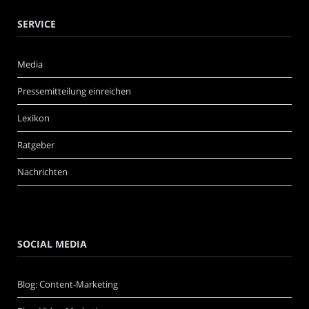
SERVICE
Media
Pressemitteilung einreichen
Lexikon
Ratgeber
Nachrichten
SOCIAL MEDIA
Blog: Content-Marketing