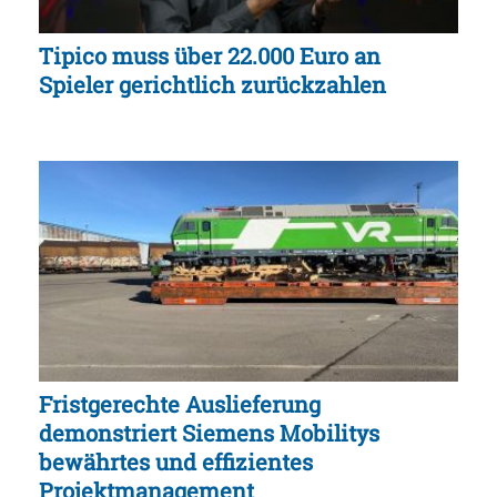
Tipico muss über 22.000 Euro an
Spieler gerichtlich zurückzahlen
Fristgerechte Auslieferung
demonstriert Siemens Mobilitys
bewährtes und effizientes
Projektmanagement