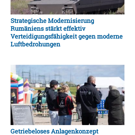
Strategische Modernisierung
Rumäniens stärkt effektiv
Verteidigungsfähigkeit gegen moderne
Luftbedrohungen
Getriebeloses Anlagenkonzept