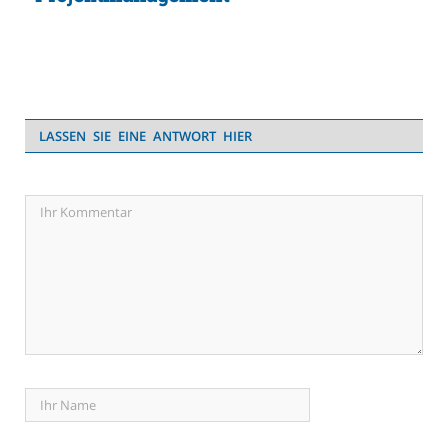
LASSEN SIE EINE ANTWORT HIER