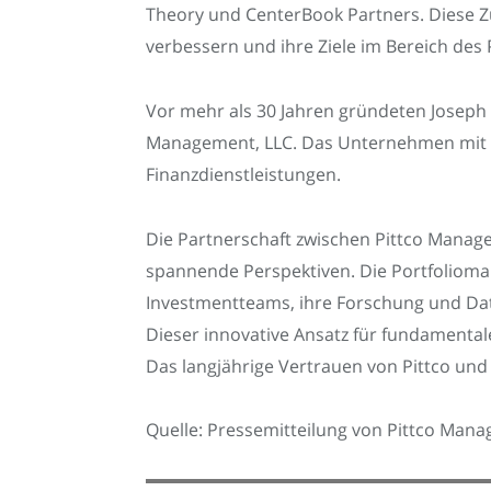
Theory und CenterBook Partners. Diese 
verbessern und ihre Ziele im Bereich des
Vor mehr als 30 Jahren gründeten Joseph R
Management, LLC. Das Unternehmen mit Sit
Finanzdienstleistungen.
Die Partnerschaft zwischen Pittco Mana
spannende Perspektiven. Die Portfoliom
Investmentteams, ihre Forschung und Date
Dieser innovative Ansatz für fundamental
Das langjährige Vertrauen von Pittco und 
Quelle: Pressemitteilung von Pittco Man