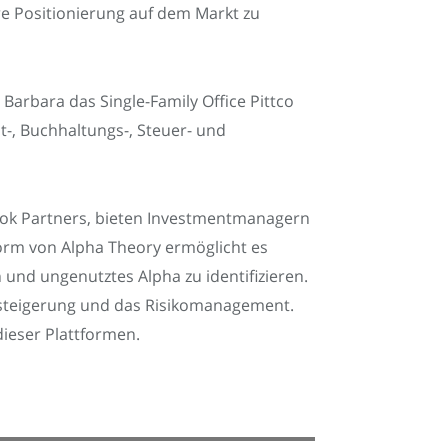
e Positionierung auf dem Markt zu
Barbara das Single-Family Office Pittco
t-, Buchhaltungs-, Steuer- und
ook Partners, bieten Investmentmanagern
rm von Alpha Theory ermöglicht es
und ungenutztes Alpha zu identifizieren.
cesteigerung und das Risikomanagement.
dieser Plattformen.