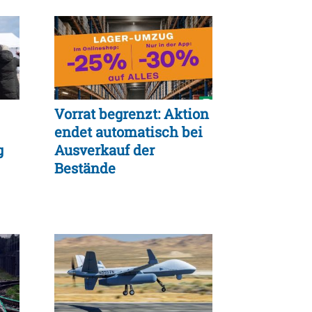
Vorrat begrenzt: Aktion
endet automatisch bei
g
Ausverkauf der
Bestände