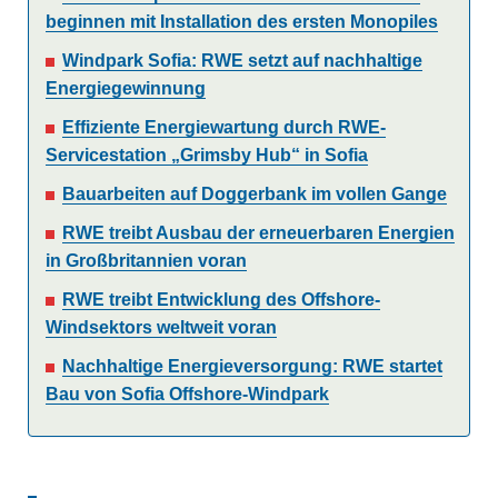
beginnen mit Installation des ersten Monopiles
Windpark Sofia: RWE setzt auf nachhaltige
Energiegewinnung
Effiziente Energiewartung durch RWE-
Servicestation „Grimsby Hub“ in Sofia
Bauarbeiten auf Doggerbank im vollen Gange
RWE treibt Ausbau der erneuerbaren Energien
in Großbritannien voran
RWE treibt Entwicklung des Offshore-
Windsektors weltweit voran
Nachhaltige Energieversorgung: RWE startet
Bau von Sofia Offshore-Windpark