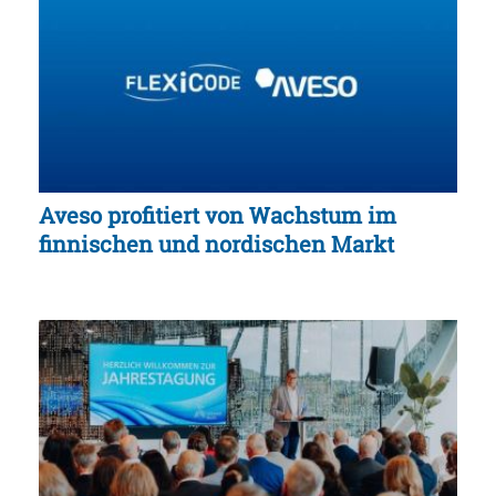
Aveso profitiert von Wachstum im
finnischen und nordischen Markt