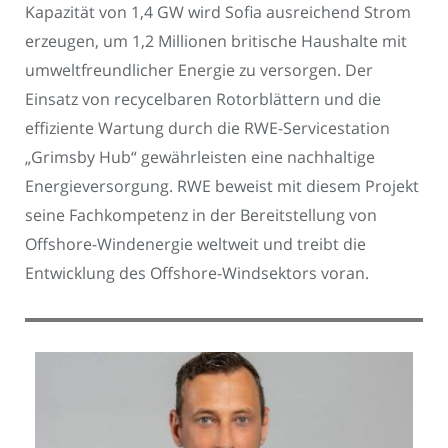
Kapazität von 1,4 GW wird Sofia ausreichend Strom
erzeugen, um 1,2 Millionen britische Haushalte mit
umweltfreundlicher Energie zu versorgen. Der
Einsatz von recycelbaren Rotorblättern und die
effiziente Wartung durch die RWE-Servicestation
„Grimsby Hub“ gewährleisten eine nachhaltige
Energieversorgung. RWE beweist mit diesem Projekt
seine Fachkompetenz in der Bereitstellung von
Offshore-Windenergie weltweit und treibt die
Entwicklung des Offshore-Windsektors voran.