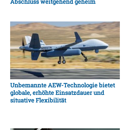
Abschluss weitgehend geheim
Unbemannte AEW-Technologie bietet
globale, erhöhte Einsatzdauer und
situative Flexibilität