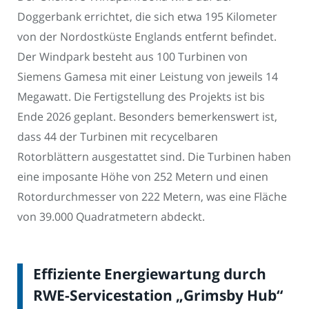
Doggerbank errichtet, die sich etwa 195 Kilometer
von der Nordostküste Englands entfernt befindet.
Der Windpark besteht aus 100 Turbinen von
Siemens Gamesa mit einer Leistung von jeweils 14
Megawatt. Die Fertigstellung des Projekts ist bis
Ende 2026 geplant. Besonders bemerkenswert ist,
dass 44 der Turbinen mit recycelbaren
Rotorblättern ausgestattet sind. Die Turbinen haben
eine imposante Höhe von 252 Metern und einen
Rotordurchmesser von 222 Metern, was eine Fläche
von 39.000 Quadratmetern abdeckt.
Effiziente Energiewartung durch
RWE-Servicestation „Grimsby Hub“