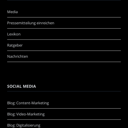
Media
Pressemitteilung einreichen
Lexikon
Ratgeber
Nachrichten
SOCIAL MEDIA
Blog: Content-Marketing
Blog: Video-Marketing
Blog: Digitalisierung