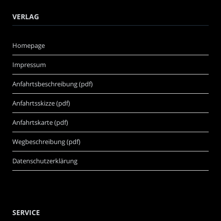
VERLAG
Homepage
Impressum
Anfahrtsbeschreibung (pdf)
Anfahrtsskizze (pdf)
Anfahrtskarte (pdf)
Wegbeschreibung (pdf)
Datenschutzerklärung
SERVICE