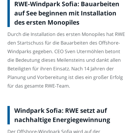
RWE-Windpark Sofia: Bauarbeiten
auf See beginnen mit Installation
des ersten Monopiles
Durch die Installation des ersten Monopiles hat RWE
den Startschuss für die Bauarbeiten des Offshore-
Windparks gegeben. CEO Sven Utermöhlen betont
die Bedeutung dieses Meilensteins und dankt allen
Beteiligten für ihren Einsatz. Nach 14 Jahren der
Planung und Vorbereitung ist dies ein großer Erfolg
für das gesamte RWE-Team.
Windpark Sofia: RWE setzt auf
nachhaltige Energiegewinnung
Der Offshore-Windpark Sofia wird auf der