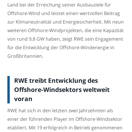
Land bei der Erreichung seiner Ausbauziele für
Offshore-Wind und leistet einen wertvollen Beitrag
zur Klimaneutralität und Energiesicherheit. Mit neun
weiteren Offshore-Windprojekten, die eine Kapazität
von rund 9,8 GW haben, zeigt RWE sein Engagement
für die Entwicklung der Offshore-Windenergie in
Großbritannien.
RWE treibt Entwicklung des
Offshore-Windsektors weltweit
voran
RWE hat sich in den letzten zwei Jahrzehnten als
einer der führenden Player im Offshore-Windsektor
etabliert. Mit 19 erfolgreich in Betrieb genommenen