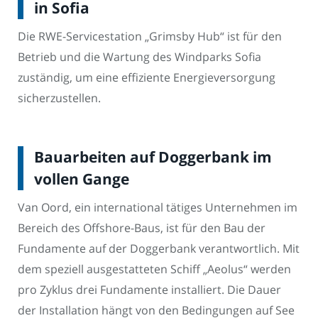
in Sofia
Die RWE-Servicestation „Grimsby Hub“ ist für den
Betrieb und die Wartung des Windparks Sofia
zuständig, um eine effiziente Energieversorgung
sicherzustellen.
Bauarbeiten auf Doggerbank im
vollen Gange
Van Oord, ein international tätiges Unternehmen im
Bereich des Offshore-Baus, ist für den Bau der
Fundamente auf der Doggerbank verantwortlich. Mit
dem speziell ausgestatteten Schiff „Aeolus“ werden
pro Zyklus drei Fundamente installiert. Die Dauer
der Installation hängt von den Bedingungen auf See