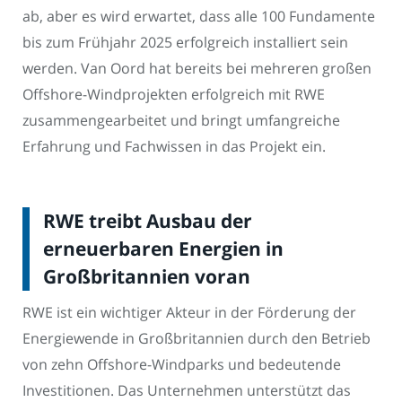
ab, aber es wird erwartet, dass alle 100 Fundamente
bis zum Frühjahr 2025 erfolgreich installiert sein
werden. Van Oord hat bereits bei mehreren großen
Offshore-Windprojekten erfolgreich mit RWE
zusammengearbeitet und bringt umfangreiche
Erfahrung und Fachwissen in das Projekt ein.
RWE treibt Ausbau der
erneuerbaren Energien in
Großbritannien voran
RWE ist ein wichtiger Akteur in der Förderung der
Energiewende in Großbritannien durch den Betrieb
von zehn Offshore-Windparks und bedeutende
Investitionen. Das Unternehmen unterstützt das