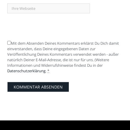
Mit dem Absenden Deines Kommentars erklärst Du Dich damit
einverstanden, dass Deine eingegebenen Daten zur
Veröffentlichung Deines Kommentars verwendet werden - außer
natürlich Deiner E-Mail-Adresse, die ist nur für uns. (Weitere
Informationen und Widerrufshinweise findest Du in der
Datenschutzerklärung
.
*