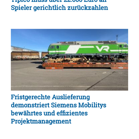
Spieler gerichtlich zurückzahlen
Fristgerechte Auslieferung
demonstriert Siemens Mobilitys
bewährtes und effizientes
Projektmanagement