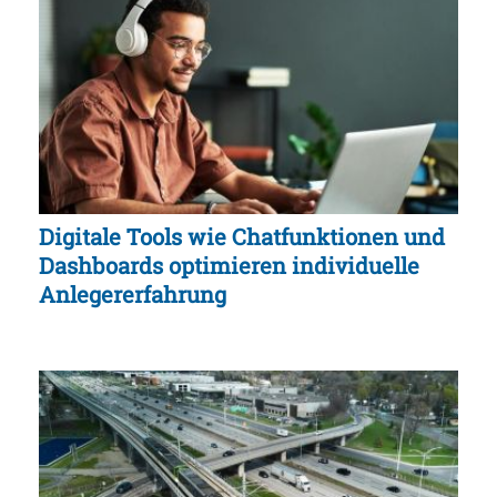
Digitale Tools wie Chatfunktionen und
Dashboards optimieren individuelle
Anlegererfahrung