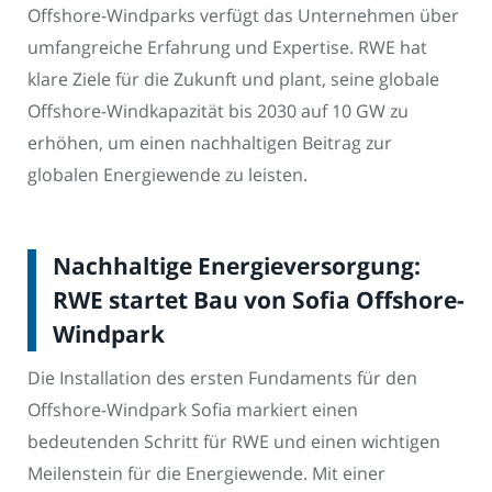
Offshore-Windparks verfügt das Unternehmen über
umfangreiche Erfahrung und Expertise. RWE hat
klare Ziele für die Zukunft und plant, seine globale
Offshore-Windkapazität bis 2030 auf 10 GW zu
erhöhen, um einen nachhaltigen Beitrag zur
globalen Energiewende zu leisten.
Nachhaltige Energieversorgung:
RWE startet Bau von Sofia Offshore-
Windpark
Die Installation des ersten Fundaments für den
Offshore-Windpark Sofia markiert einen
bedeutenden Schritt für RWE und einen wichtigen
Meilenstein für die Energiewende. Mit einer