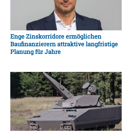
Enge Zinskorridore ermöglichen
Baufinanzierern attraktive langfristige
Planung für Jahre