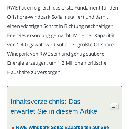
RWE hat erfolgreich das erste Fundament für den
Offshore-Windpark Sofia installiert und damit
einen wichtigen Schritt in Richtung nachhaltiger
Energieversorgung gemacht. Mit einer Kapazität
von 1,4 Gigawatt wird Sofia der größte Offshore-
Windpark von RWE sein und genug saubere
Energie erzeugen, um 1,2 Millionen britische
Haushalte zu versorgen.
Inhaltsverzeichnis: Das
erwartet Sie in diesem Artikel
RWE-Windpark Sofia: Bauarbeiten auf See