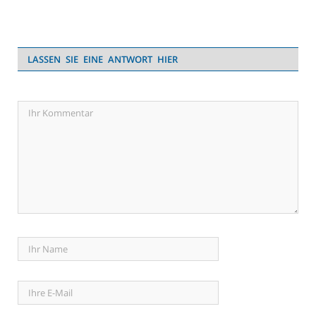
LASSEN SIE EINE ANTWORT HIER