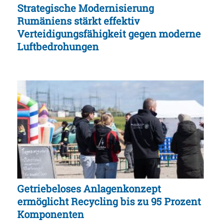
Strategische Modernisierung
Rumäniens stärkt effektiv
Verteidigungsfähigkeit gegen moderne
Luftbedrohungen
Getriebeloses Anlagenkonzept
ermöglicht Recycling bis zu 95 Prozent
Komponenten