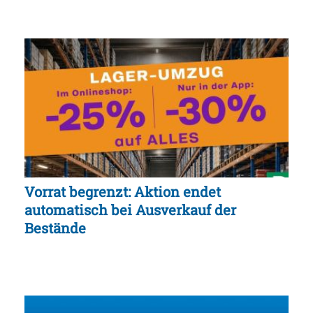
Vorrat begrenzt: Aktion endet
automatisch bei Ausverkauf der
Bestände