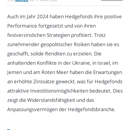
Auch im Jahr 2024 haben Hedgefonds ihre positive
Performance fortgesetzt und von ihren
festverzinslichen Strategien profitiert. Trotz
zunehmender geopolitischer Risiken haben sie es
geschafft, solide Renditen zu erzielen. Die
anhaltenden Konflikte in der Ukraine, in Israel, im
Jemen und am Roten Meer haben die Erwartungen
an erhöhte Zinssätze geweckt, was für Hedgefonds
attraktive Investitionsmöglichkeiten bedeutet. Dies
zeigt die Widerstandsfähigkeit und das
Anpassungsvermögen der Hedgefondsbranche.