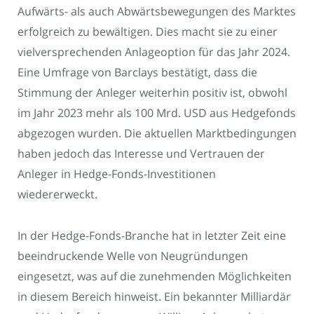
Aufwärts- als auch Abwärtsbewegungen des Marktes
erfolgreich zu bewältigen. Dies macht sie zu einer
vielversprechenden Anlageoption für das Jahr 2024.
Eine Umfrage von Barclays bestätigt, dass die
Stimmung der Anleger weiterhin positiv ist, obwohl
im Jahr 2023 mehr als 100 Mrd. USD aus Hedgefonds
abgezogen wurden. Die aktuellen Marktbedingungen
haben jedoch das Interesse und Vertrauen der
Anleger in Hedge-Fonds-Investitionen
wiedererweckt.
In der Hedge-Fonds-Branche hat in letzter Zeit eine
beeindruckende Welle von Neugründungen
eingesetzt, was auf die zunehmenden Möglichkeiten
in diesem Bereich hinweist. Ein bekannter Milliardär