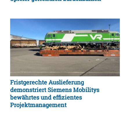
Fristgerechte Auslieferung
demonstriert Siemens Mobilitys
bewährtes und effizientes
Projektmanagement