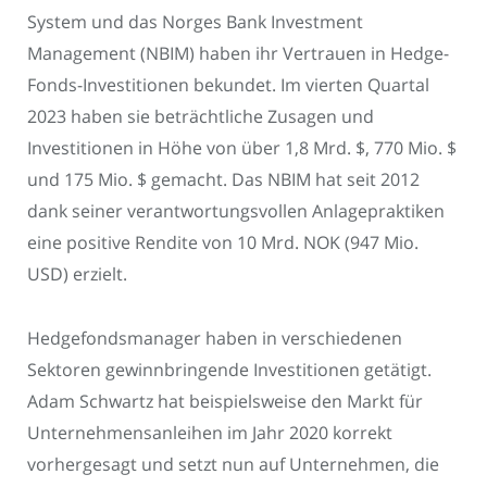
System und das Norges Bank Investment
Management (NBIM) haben ihr Vertrauen in Hedge-
Fonds-Investitionen bekundet. Im vierten Quartal
2023 haben sie beträchtliche Zusagen und
Investitionen in Höhe von über 1,8 Mrd. $, 770 Mio. $
und 175 Mio. $ gemacht. Das NBIM hat seit 2012
dank seiner verantwortungsvollen Anlagepraktiken
eine positive Rendite von 10 Mrd. NOK (947 Mio.
USD) erzielt.
Hedgefondsmanager haben in verschiedenen
Sektoren gewinnbringende Investitionen getätigt.
Adam Schwartz hat beispielsweise den Markt für
Unternehmensanleihen im Jahr 2020 korrekt
vorhergesagt und setzt nun auf Unternehmen, die