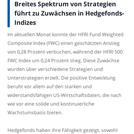
Breites Spektrum von Strategien
führt zu Zuwächsen in Hedgefonds-
Indizes
Im aktuellen Monat konnte der HFRI Fund Weighted
Composite Index (FWC) einen geschätzten Anstieg
von 0,28 Prozent verbuchen, während der HFRI 500
FWC Index um 0,24 Prozent stieg. Diese Zuwächse
wurden über verschiedene Strategien und
Unterstrategien erzielt. Die positive Entwicklung
beruht vor allem auf den starken und
widerstandsfähigen US-Wirtschaftsdaten, die nach
wie vor eine solide und kontinuierliche
Wachstumsbasis bieten.
Hedgefonds haben ihre Fähigkeit gezeigt, sowohl