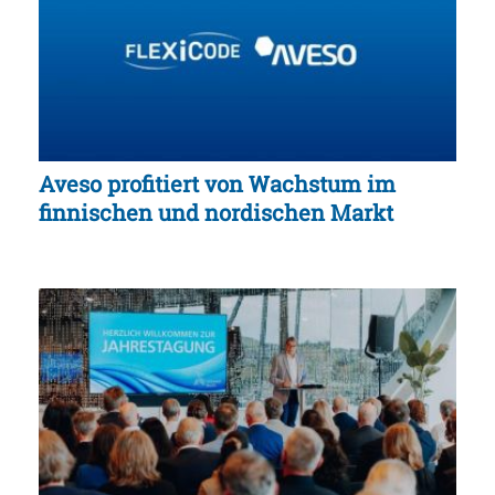
Aveso profitiert von Wachstum im
finnischen und nordischen Markt