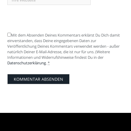
Mit dem Absenden Deines Kommentars erklärst Du Dich damit
einverstanden, dass Deine eingegebenen Daten zur
Veröffentlichung Deines Kommentars verwendet werden - außer
natürlich Deiner E-Mail-Adresse, die ist nur für uns. (Weitere
Informationen und Widerrufshinweise findest Du in der
Datenschutzerklärung
.
*