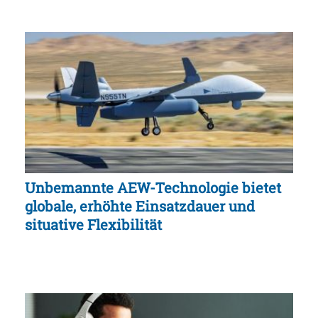
Unbemannte AEW-Technologie bietet
globale, erhöhte Einsatzdauer und
situative Flexibilität