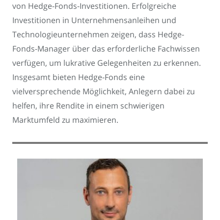
von Hedge-Fonds-Investitionen. Erfolgreiche
Investitionen in Unternehmensanleihen und
Technologieunternehmen zeigen, dass Hedge-
Fonds-Manager über das erforderliche Fachwissen
verfügen, um lukrative Gelegenheiten zu erkennen.
Insgesamt bieten Hedge-Fonds eine
vielversprechende Möglichkeit, Anlegern dabei zu
helfen, ihre Rendite in einem schwierigen
Marktumfeld zu maximieren.