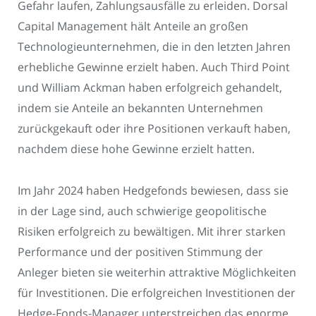
Gefahr laufen, Zahlungsausfälle zu erleiden. Dorsal
Capital Management hält Anteile an großen
Technologieunternehmen, die in den letzten Jahren
erhebliche Gewinne erzielt haben. Auch Third Point
und William Ackman haben erfolgreich gehandelt,
indem sie Anteile an bekannten Unternehmen
zurückgekauft oder ihre Positionen verkauft haben,
nachdem diese hohe Gewinne erzielt hatten.
Im Jahr 2024 haben Hedgefonds bewiesen, dass sie
in der Lage sind, auch schwierige geopolitische
Risiken erfolgreich zu bewältigen. Mit ihrer starken
Performance und der positiven Stimmung der
Anleger bieten sie weiterhin attraktive Möglichkeiten
für Investitionen. Die erfolgreichen Investitionen der
Hedge-Fonds-Manager unterstreichen das enorme