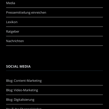
Media
Pressemitteilung einreichen
Lexikon
Ratgeber
Nachrichten
SOCIAL MEDIA
Blog: Content-Marketing
Blog: Video-Marketing
Blog: Digitalisierung