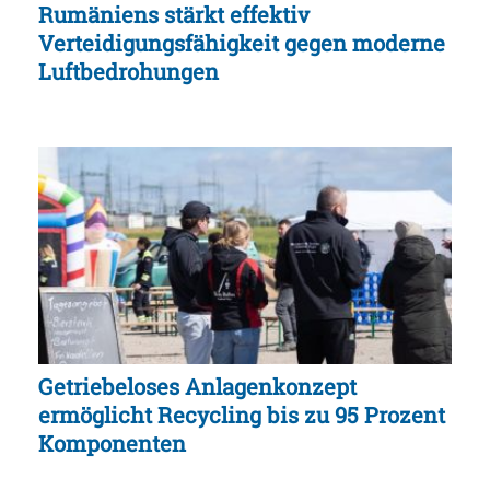
Rumäniens stärkt effektiv
Verteidigungsfähigkeit gegen moderne
Luftbedrohungen
Getriebeloses Anlagenkonzept
ermöglicht Recycling bis zu 95 Prozent
Komponenten