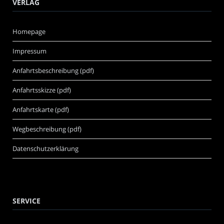
VERLAG
Homepage
Impressum
Anfahrtsbeschreibung (pdf)
Anfahrtsskizze (pdf)
Anfahrtskarte (pdf)
Wegbeschreibung (pdf)
Datenschutzerklärung
SERVICE