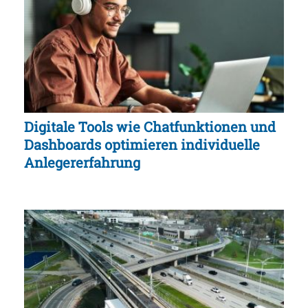
Digitale Tools wie Chatfunktionen und
Dashboards optimieren individuelle
Anlegererfahrung