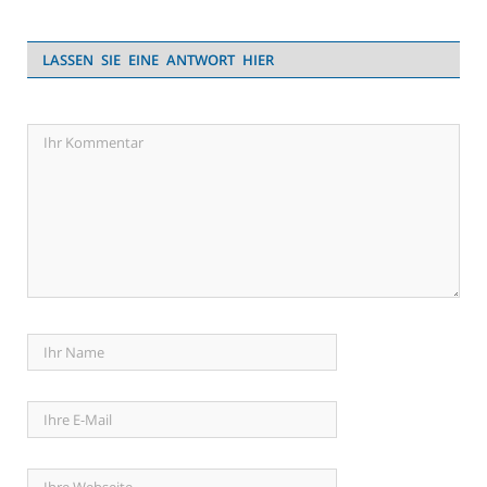
LASSEN SIE EINE ANTWORT HIER