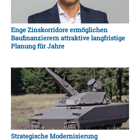
Enge Zinskorridore ermöglichen
Baufinanzierern attraktive langfristige
Planung für Jahre
Strategische Modernisierung