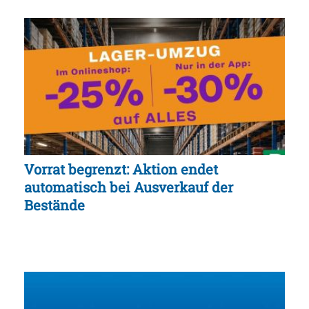
Vorrat begrenzt: Aktion endet
automatisch bei Ausverkauf der
Bestände