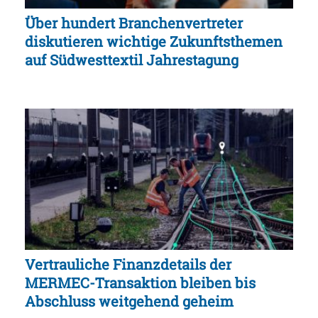
Über hundert Branchenvertreter
diskutieren wichtige Zukunftsthemen
auf Südwesttextil Jahrestagung
Vertrauliche Finanzdetails der
MERMEC-Transaktion bleiben bis
Abschluss weitgehend geheim