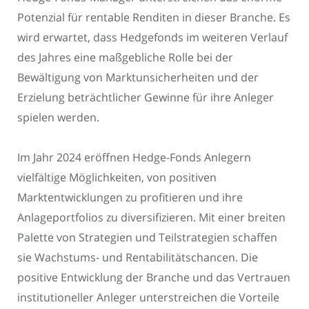
Potenzial für rentable Renditen in dieser Branche. Es
wird erwartet, dass Hedgefonds im weiteren Verlauf
des Jahres eine maßgebliche Rolle bei der
Bewältigung von Marktunsicherheiten und der
Erzielung beträchtlicher Gewinne für ihre Anleger
spielen werden.
Im Jahr 2024 eröffnen Hedge-Fonds Anlegern
vielfältige Möglichkeiten, von positiven
Marktentwicklungen zu profitieren und ihre
Anlageportfolios zu diversifizieren. Mit einer breiten
Palette von Strategien und Teilstrategien schaffen
sie Wachstums- und Rentabilitätschancen. Die
positive Entwicklung der Branche und das Vertrauen
institutioneller Anleger unterstreichen die Vorteile