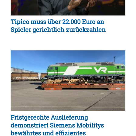
Tipico muss über 22.000 Euro an
Spieler gerichtlich zurückzahlen
Fristgerechte Auslieferung
demonstriert Siemens Mobilitys
bewährtes und effizientes