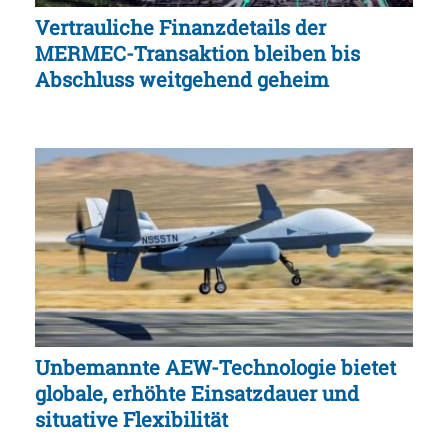
Vertrauliche Finanzdetails der
MERMEC-Transaktion bleiben bis
Abschluss weitgehend geheim
Unbemannte AEW-Technologie bietet
globale, erhöhte Einsatzdauer und
situative Flexibilität