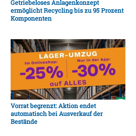
Getriebeloses Anlagenkonzept
ermöglicht Recycling bis zu 95 Prozent
Komponenten
Vorrat begrenzt: Aktion endet
automatisch bei Ausverkauf der
Bestände