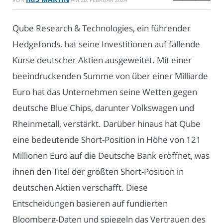
Qube Research & Technologies, ein führender
Hedgefonds, hat seine Investitionen auf fallende
Kurse deutscher Aktien ausgeweitet. Mit einer
beeindruckenden Summe von über einer Milliarde
Euro hat das Unternehmen seine Wetten gegen
deutsche Blue Chips, darunter Volkswagen und
Rheinmetall, verstärkt. Darüber hinaus hat Qube
eine bedeutende Short-Position in Höhe von 121
Millionen Euro auf die Deutsche Bank eröffnet, was
ihnen den Titel der größten Short-Position in
deutschen Aktien verschafft. Diese
Entscheidungen basieren auf fundierten
Bloomberg-Daten und spiegeln das Vertrauen des