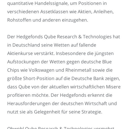
quantitative Handelssignale, um Positionen in
verschiedenen Assetklassen wie Aktien, Anleihen,
Rohstoffen und anderen einzugehen.
Der Hedgefonds Qube Research & Technologies hat
in Deutschland seine Wetten auf fallende
Aktienkurse verstärkt. Insbesondere die jüngsten
Aufstockungen der Wetten gegen deutsche Blue
Chips wie Volkswagen und Rheinmetall sowie die
größte Short-Position auf die Deutsche Bank zeigen,
dass Qube von der aktuellen wirtschaftlichen Misere
profitieren möchte. Der Hedgefonds erkennt die
Herausforderungen der deutschen Wirtschaft und
nutzt sie als Gelegenheit für seine Strategie.
Obwohl Qube Research & Technologies vermehrt