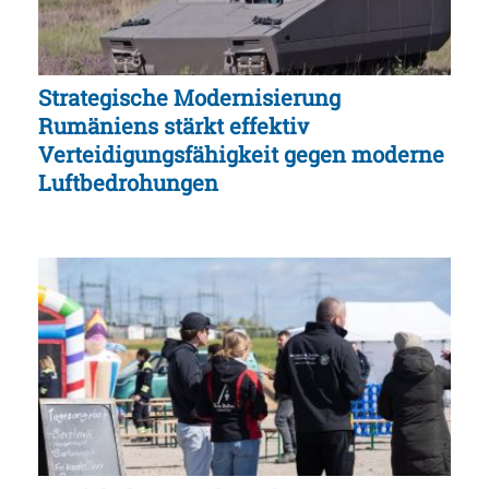
Strategische Modernisierung
Rumäniens stärkt effektiv
Verteidigungsfähigkeit gegen moderne
Luftbedrohungen