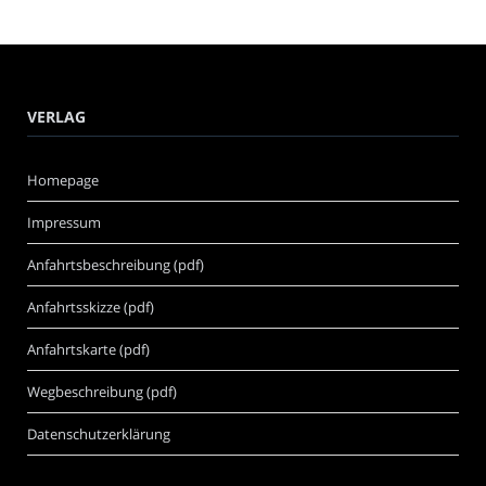
VERLAG
Homepage
Impressum
Anfahrtsbeschreibung (pdf)
Anfahrtsskizze (pdf)
Anfahrtskarte (pdf)
Wegbeschreibung (pdf)
Datenschutzerklärung