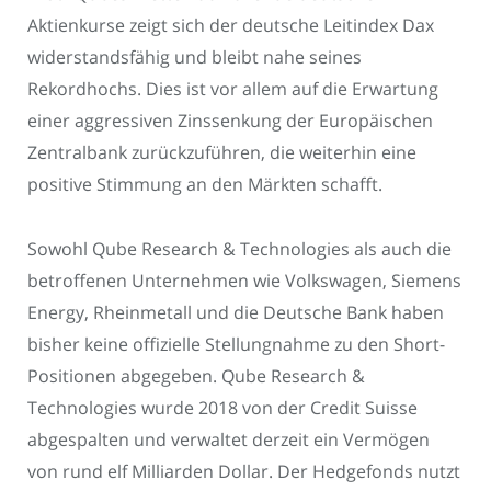
Aktienkurse zeigt sich der deutsche Leitindex Dax
widerstandsfähig und bleibt nahe seines
Rekordhochs. Dies ist vor allem auf die Erwartung
einer aggressiven Zinssenkung der Europäischen
Zentralbank zurückzuführen, die weiterhin eine
positive Stimmung an den Märkten schafft.
Sowohl Qube Research & Technologies als auch die
betroffenen Unternehmen wie Volkswagen, Siemens
Energy, Rheinmetall und die Deutsche Bank haben
bisher keine offizielle Stellungnahme zu den Short-
Positionen abgegeben. Qube Research &
Technologies wurde 2018 von der Credit Suisse
abgespalten und verwaltet derzeit ein Vermögen
von rund elf Milliarden Dollar. Der Hedgefonds nutzt