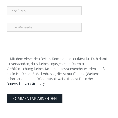
Mit dem Absenden Deines Kommentars erklärst Du Dich damit
einverstanden, dass Deine eingegebenen Daten zur
Veröffentlichung Deines Kommentars verwendet werden - außer
natürlich Deiner E-Mail-Adresse, die ist nur für uns. (Weitere
Informationen und Widerrufshinweise findest Du in der
Datenschutzerklärung
.
*