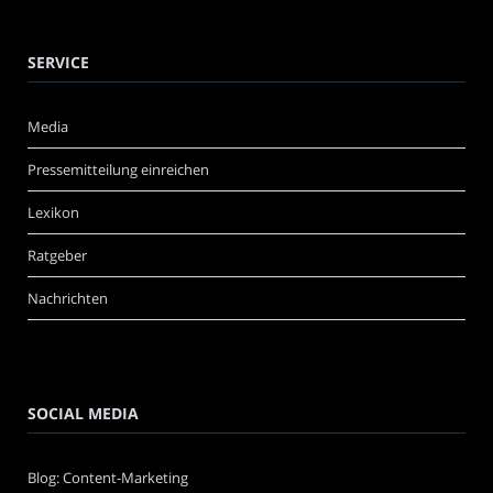
SERVICE
Media
Pressemitteilung einreichen
Lexikon
Ratgeber
Nachrichten
SOCIAL MEDIA
Blog: Content-Marketing