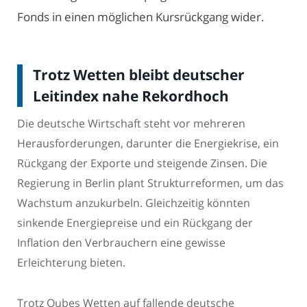
Fonds in einen möglichen Kursrückgang wider.
Trotz Wetten bleibt deutscher
Leitindex nahe Rekordhoch
Die deutsche Wirtschaft steht vor mehreren
Herausforderungen, darunter die Energiekrise, ein
Rückgang der Exporte und steigende Zinsen. Die
Regierung in Berlin plant Strukturreformen, um das
Wachstum anzukurbeln. Gleichzeitig könnten
sinkende Energiepreise und ein Rückgang der
Inflation den Verbrauchern eine gewisse
Erleichterung bieten.
Trotz Qubes Wetten auf fallende deutsche