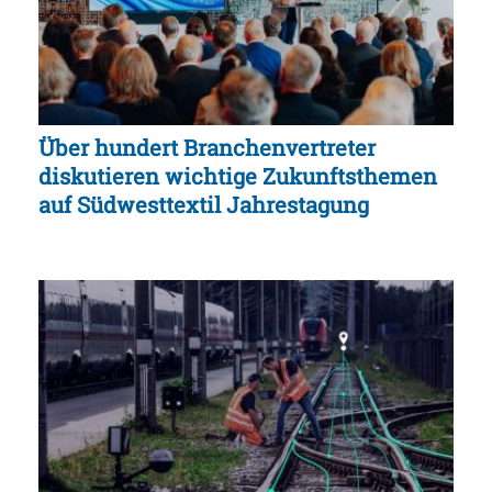
Über hundert Branchenvertreter
diskutieren wichtige Zukunftsthemen
auf Südwesttextil Jahrestagung