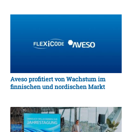
Aveso profitiert von Wachstum im
finnischen und nordischen Markt