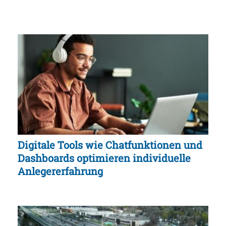
Digitale Tools wie Chatfunktionen und
Dashboards optimieren individuelle
Anlegererfahrung