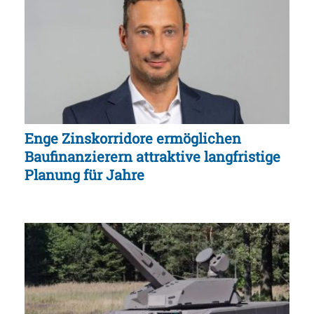
Enge Zinskorridore ermöglichen
Baufinanzierern attraktive langfristige
Planung für Jahre