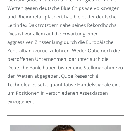
Wetten gegen deutsche Blue Chips wie Volkswagen
und Rheinmetall platziert hat, bleibt der deutsche
Leitindex Dax trotzdem nahe seines Rekordhochs.
Dies ist vor allem auf die Erwartung einer
aggressiven Zinssenkung durch die Europäische
Zentralbank zurückzuführen. Weder Qube noch die
betroffenen Unternehmen, darunter auch die
Deutsche Bank, haben bisher eine Stellungnahme zu
den Wetten abgegeben. Qube Research &
Technologies setzt quantitative Handelssignale ein,
um Positionen in verschiedenen Assetklassen
einzugehen.