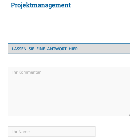
Projektmanagement
LASSEN SIE EINE ANTWORT HIER