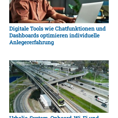
Digitale Tools wie Chatfunktionen und
Dashboards optimieren individuelle
Anlegererfahrung
Urbalis-System, Onboard-Wi-Fi und