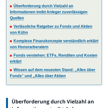
Überforderung durch Vielzahl an
Informationen treibt Anleger zuverlässigen
Quellen
Verlässliche Ratgeber zu Fonds und Aktien
von Kühn
Komplexe Finanzkonzepte verständlich erklärt
von Honorarberatern
Fonds verstehen: ETFs, Renditen und Kosten
erklärt
Wissen auf dem neuesten Stand: „Alles über
Fonds“ und „Alles über Aktien
Überforderung durch Vielzahl an