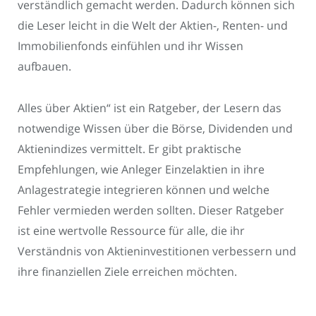
verständlich gemacht werden. Dadurch können sich
die Leser leicht in die Welt der Aktien-, Renten- und
Immobilienfonds einfühlen und ihr Wissen
aufbauen.
Alles über Aktien“ ist ein Ratgeber, der Lesern das
notwendige Wissen über die Börse, Dividenden und
Aktienindizes vermittelt. Er gibt praktische
Empfehlungen, wie Anleger Einzelaktien in ihre
Anlagestrategie integrieren können und welche
Fehler vermieden werden sollten. Dieser Ratgeber
ist eine wertvolle Ressource für alle, die ihr
Verständnis von Aktieninvestitionen verbessern und
ihre finanziellen Ziele erreichen möchten.