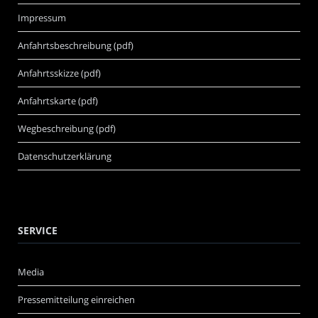
Impressum
Anfahrtsbeschreibung (pdf)
Anfahrtsskizze (pdf)
Anfahrtskarte (pdf)
Wegbeschreibung (pdf)
Datenschutzerklärung
SERVICE
Media
Pressemitteilung einreichen