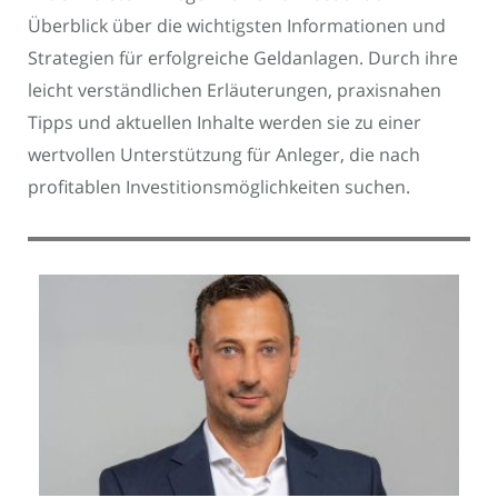
Überblick über die wichtigsten Informationen und
Strategien für erfolgreiche Geldanlagen. Durch ihre
leicht verständlichen Erläuterungen, praxisnahen
Tipps und aktuellen Inhalte werden sie zu einer
wertvollen Unterstützung für Anleger, die nach
profitablen Investitionsmöglichkeiten suchen.