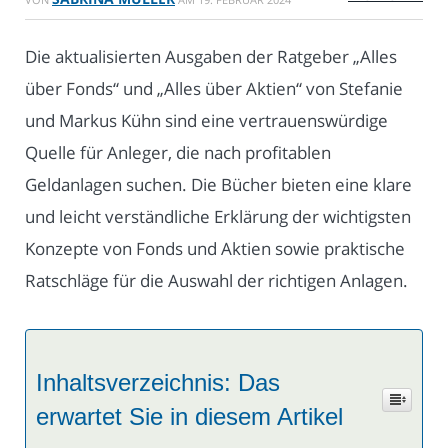
Die aktualisierten Ausgaben der Ratgeber „Alles
über Fonds“ und „Alles über Aktien“ von Stefanie
und Markus Kühn sind eine vertrauenswürdige
Quelle für Anleger, die nach profitablen
Geldanlagen suchen. Die Bücher bieten eine klare
und leicht verständliche Erklärung der wichtigsten
Konzepte von Fonds und Aktien sowie praktische
Ratschläge für die Auswahl der richtigen Anlagen.
Inhaltsverzeichnis: Das
erwartet Sie in diesem Artikel