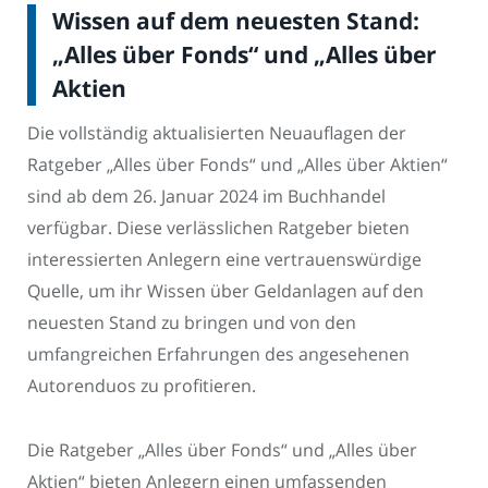
Wissen auf dem neuesten Stand:
„Alles über Fonds“ und „Alles über
Aktien
Die vollständig aktualisierten Neuauflagen der
Ratgeber „Alles über Fonds“ und „Alles über Aktien“
sind ab dem 26. Januar 2024 im Buchhandel
verfügbar. Diese verlässlichen Ratgeber bieten
interessierten Anlegern eine vertrauenswürdige
Quelle, um ihr Wissen über Geldanlagen auf den
neuesten Stand zu bringen und von den
umfangreichen Erfahrungen des angesehenen
Autorenduos zu profitieren.
Die Ratgeber „Alles über Fonds“ und „Alles über
Aktien“ bieten Anlegern einen umfassenden