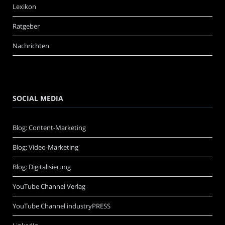
Lexikon
Ratgeber
Nachrichten
SOCIAL MEDIA
Blog: Content-Marketing
Blog: Video-Marketing
Blog: Digitalisierung
YouTube Channel Verlag
YouTube Channel industryPRESS