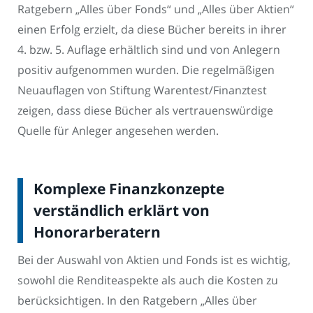
Ratgebern „Alles über Fonds“ und „Alles über Aktien“
einen Erfolg erzielt, da diese Bücher bereits in ihrer
4. bzw. 5. Auflage erhältlich sind und von Anlegern
positiv aufgenommen wurden. Die regelmäßigen
Neuauflagen von Stiftung Warentest/Finanztest
zeigen, dass diese Bücher als vertrauenswürdige
Quelle für Anleger angesehen werden.
Komplexe Finanzkonzepte
verständlich erklärt von
Honorarberatern
Bei der Auswahl von Aktien und Fonds ist es wichtig,
sowohl die Renditeaspekte als auch die Kosten zu
berücksichtigen. In den Ratgebern „Alles über