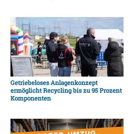
Getriebeloses Anlagenkonzept
ermöglicht Recycling bis zu 95 Prozent
Komponenten