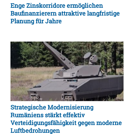
Enge Zinskorridore ermöglichen
Baufinanzierern attraktive langfristige
Planung für Jahre
Strategische Modernisierung
Rumäniens stärkt effektiv
Verteidigungsfähigkeit gegen moderne
Luftbedrohungen