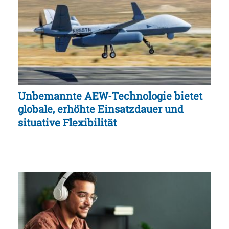
Unbemannte AEW-Technologie bietet
globale, erhöhte Einsatzdauer und
situative Flexibilität