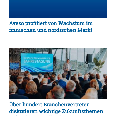
Aveso profitiert von Wachstum im
finnischen und nordischen Markt
Über hundert Branchenvertreter
diskutieren wichtige Zukunftsthemen