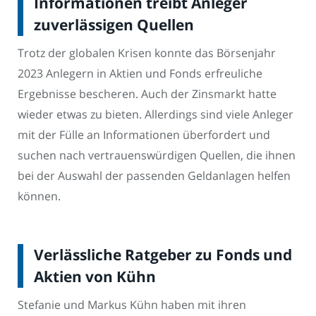
Informationen treibt Anleger
zuverlässigen Quellen
Trotz der globalen Krisen konnte das Börsenjahr
2023 Anlegern in Aktien und Fonds erfreuliche
Ergebnisse bescheren. Auch der Zinsmarkt hatte
wieder etwas zu bieten. Allerdings sind viele Anleger
mit der Fülle an Informationen überfordert und
suchen nach vertrauenswürdigen Quellen, die ihnen
bei der Auswahl der passenden Geldanlagen helfen
können.
Verlässliche Ratgeber zu Fonds und
Aktien von Kühn
Stefanie und Markus Kühn haben mit ihren