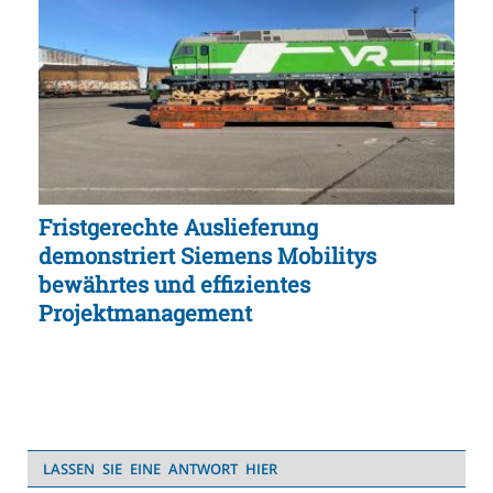
Fristgerechte Auslieferung
demonstriert Siemens Mobilitys
bewährtes und effizientes
Projektmanagement
LASSEN SIE EINE ANTWORT HIER