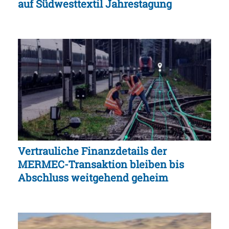
auf Südwesttextil Jahrestagung
Vertrauliche Finanzdetails der
MERMEC-Transaktion bleiben bis
Abschluss weitgehend geheim