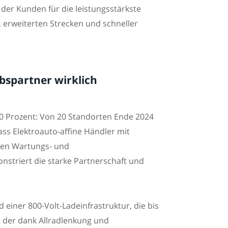
 der Kunden für die leistungsstärkste
 erweiterten Strecken und schneller
bspartner wirklich
0 Prozent: Von 20 Standorten Ende 2024
dass Elektroauto-affine Händler mit
rten Wartungs- und
nstriert die starke Partnerschaft und
einer 800-Volt-Ladeinfrastruktur, die bis
, der dank Allradlenkung und