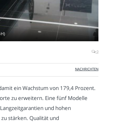
bH)
0
NACHRICHTEN
damit ein Wachstum von 179,4 Prozent.
orte zu erweitern. Eine fünf Modelle
 Langzeitgarantien und hohen
 zu stärken. Qualität und